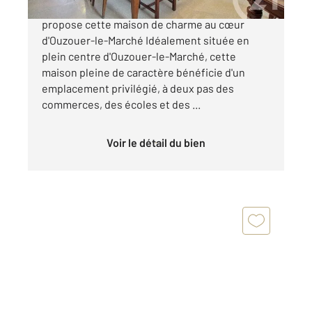
CENTURY 21 GIRAULT IMMOBILIER vous
propose cette maison de charme au cœur
d'Ouzouer-le-Marché Idéalement située en
plein centre d'Ouzouer-le-Marché, cette
maison pleine de caractère bénéficie d'un
emplacement privilégié, à deux pas des
commerces, des écoles et des ...
Voir le détail du bien