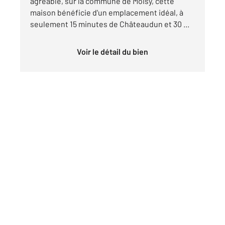
agréable, sur la commune de Moisy, cette
maison bénéficie d'un emplacement idéal, à
seulement 15 minutes de Châteaudun et 30 ...
Voir le détail du bien