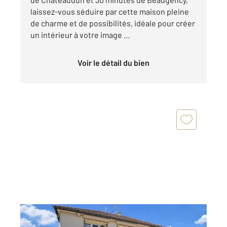
laissez-vous séduire par cette maison pleine
de charme et de possibilités, idéale pour créer
un intérieur à votre image ...
Voir le détail du bien
BEAUCE LA ROMAINE 41
2