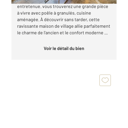
entretenue. vous trouverez une grande pièce
à vivre avec poêle à granulés, cuisine
aménagée. À découvrir sans tarder, cette
ravissante maison de village allie parfaitement
le charme de l'ancien et le confort moderne ...
Voir le détail du bien