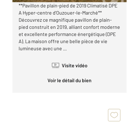
**Pavillon de plain-pied de 2019 Climatisé DPE
A Hyper-centre d'Ouzouer-le-Marché**
Découvrez ce magnifique pavillon de plain-
pied construit en 2019, alliant confort moderne
et excellente performance énergétique (DPE
A). La maison offre une belle pièce de vie
lumineuse avec une ...
Visite vidéo
Voir le détail du bien