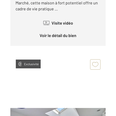
Marché, cette maison à fort potentiel offre un
cadre de vie pratique ...
Visite vidéo
Voir le détail du bien
Exclusivité
BEAUCE LA ROMAINE 41