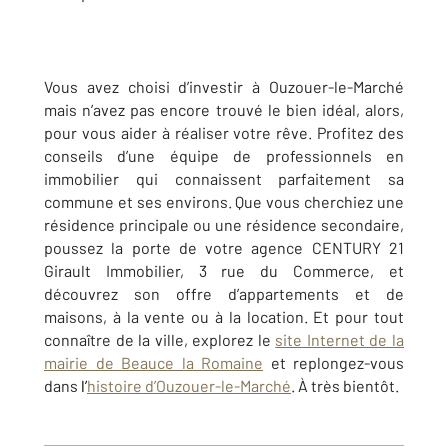
Vous avez choisi d’investir à Ouzouer-le-Marché
mais n’avez pas encore trouvé le bien idéal, alors,
pour vous aider à réaliser votre rêve. Profitez des
conseils d’une équipe de professionnels en
immobilier qui connaissent parfaitement sa
commune et ses environs. Que vous cherchiez une
résidence principale ou une résidence secondaire,
poussez la porte de votre agence CENTURY 21
Girault Immobilier, 3 rue du Commerce, et
découvrez son offre d’appartements et de
maisons, à la vente ou à la location. Et pour tout
connaître de la ville, explorez le
site Internet de la
mairie de Beauce la Romaine
et replongez-vous
dans
l’
histoire d’Ouzouer-le-Marché
. À très bientôt.