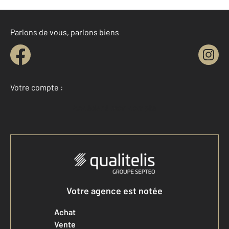
Parlons de vous, parlons biens
Votre compte :
Accéder à mon compte
Votre agence est notée
Achat
Vente