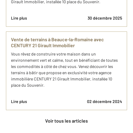
Girault Immobilier, installée 10 place du Souvenir.
Lire plus
30 décembre 2025
Vente de terrains à Beauce-la-Romaine avec
CENTURY 21 Girault Immobilier
Vous rêvez de construire votre maison dans un
environnement vert et calme, tout en bénéficiant de toutes
les commodités à côté de chez vous. Venez découvrir les
terrains à bâtir que propose en exclusivité votre agence
immobilière CENTURY 21 Girault Immobilier, installée 10
place du Souvenir.
Lire plus
02 décembre 2024
Voir tous les articles