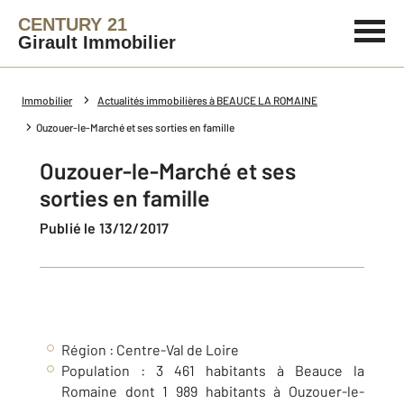
CENTURY 21
Girault Immobilier
Immobilier
Actualités immobilières à BEAUCE LA ROMAINE
Ouzouer-le-Marché et ses sorties en famille
Ouzouer-le-Marché et ses
sorties en famille
Publié le 13/12/2017
Région : Centre-Val de Loire
Population : 3 461 habitants à Beauce la
Romaine dont 1 989 habitants à Ouzouer-le-