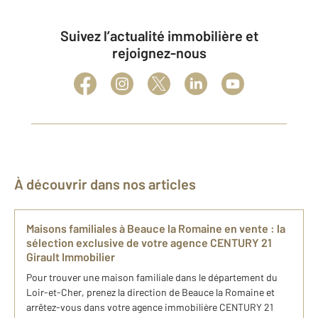
Suivez l’actualité immobilière et
rejoignez-nous
À découvrir dans nos articles
Maisons familiales à Beauce la Romaine en vente : la
sélection exclusive de votre agence CENTURY 21
Girault Immobilier
Pour trouver une maison familiale dans le département du
Loir-et-Cher, prenez la direction de Beauce la Romaine et
arrêtez-vous dans votre agence immobilière CENTURY 21