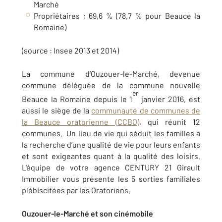
Marché
Propriétaires : 69,6 % (78,7 % pour Beauce la
Romaine)
(source : Insee 2013 et 2014)
La commune d’Ouzouer-le-Marché, devenue
commune déléguée de la commune nouvelle
er
Beauce la Romaine depuis le 1
janvier 2016, est
aussi le siège de la
communauté de communes de
la Beauce oratorienne (CCBO)
, qui réunit 12
communes. Un lieu de vie qui séduit les familles à
la recherche d’une qualité de vie pour leurs enfants
et sont exigeantes quant à la qualité des loisirs.
L'équipe de votre agence CENTURY 21 Girault
Immobilier vous présente les 5 sorties familiales
plébiscitées par les Oratoriens.
Ouzouer-le-Marché et son cinémobile